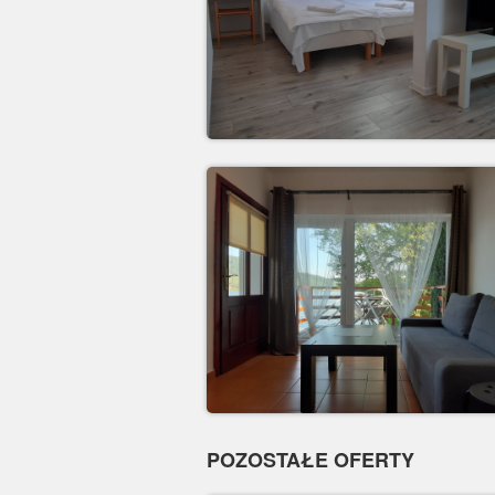
POZOSTAŁE OFERTY