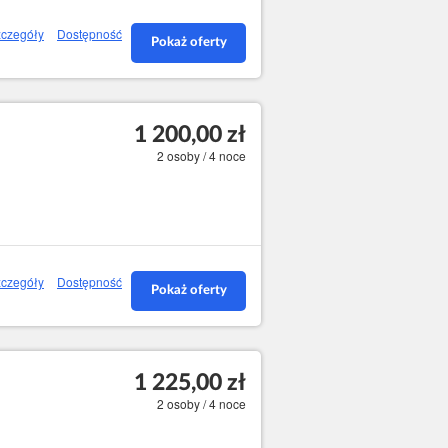
czegóły
Dostępność
Pokaż oferty
1 200,00 zł
2 osoby / 4 noce
czegóły
Dostępność
Pokaż oferty
1 225,00 zł
2 osoby / 4 noce