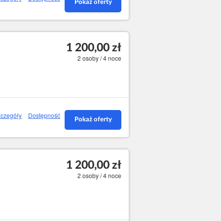
Pokaż oferty
1 200,00 zł
2 osoby / 4 noce
czegóły
Dostępność
Pokaż oferty
1 200,00 zł
2 osoby / 4 noce